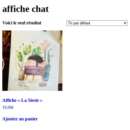
affiche chat
Voici le seul résultat
Affiche « La Sieste »
19,00
€
Ajouter au panier