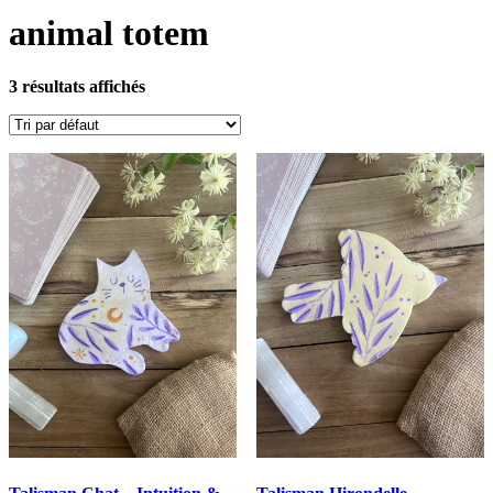
animal totem
3 résultats affichés