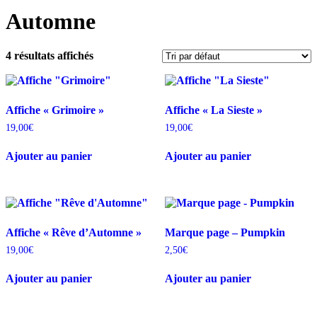
Automne
4 résultats affichés
Affiche « Grimoire »
Affiche « La Sieste »
19,00
€
19,00
€
Ajouter au panier
Ajouter au panier
Affiche « Rêve d’Automne »
Marque page – Pumpkin
19,00
€
2,50
€
Ajouter au panier
Ajouter au panier