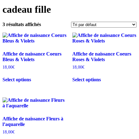
cadeau fille
3 résultats affichés
Affiche de naissance Coeurs
Affiche de naissance Coeurs
Bleus & Violets
Roses & Violets
18,00
€
18,00
€
Select options
Select options
Affiche de naissance Fleurs à
l’aquarelle
18,00
€