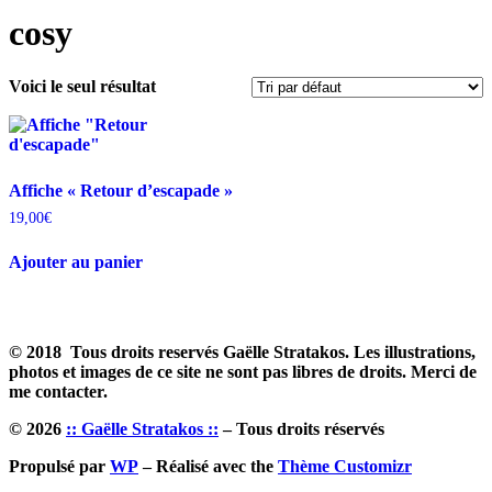
cosy
Voici le seul résultat
Affiche « Retour d’escapade »
19,00
€
Ajouter au panier
© 2018 Tous droits reservés Gaëlle Stratakos. Les illustrations,
photos et images de ce site ne sont pas libres de droits. Merci de
me contacter.
© 2026
:: Gaëlle Stratakos ::
– Tous droits réservés
Propulsé par
WP
– Réalisé avec the
Thème Customizr