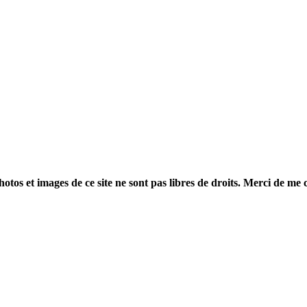
otos et images de ce site ne sont pas libres de droits. Merci de me 