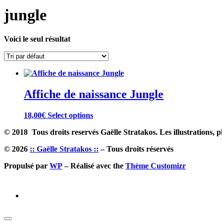
jungle
Voici le seul résultat
Affiche de naissance Jungle
18,00
€
Select options
© 2018 Tous droits reservés Gaëlle Stratakos. Les illustrations, ph
© 2026
:: Gaëlle Stratakos ::
– Tous droits réservés
Propulsé par
WP
– Réalisé avec the
Thème Customizr