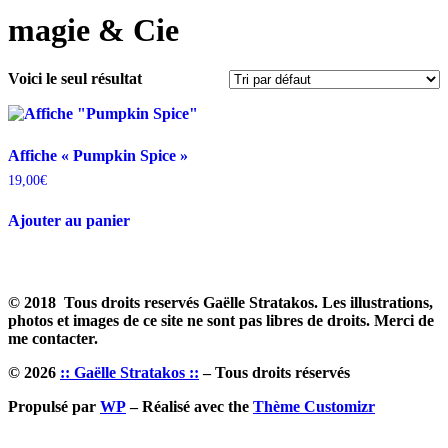
magie & Cie
Voici le seul résultat
Affiche « Pumpkin Spice »
19,00
€
Ajouter au panier
© 2018 Tous droits reservés Gaëlle Stratakos. Les illustrations,
photos et images de ce site ne sont pas libres de droits. Merci de
me contacter.
© 2026
:: Gaëlle Stratakos ::
– Tous droits réservés
Propulsé par
WP
– Réalisé avec the
Thème Customizr