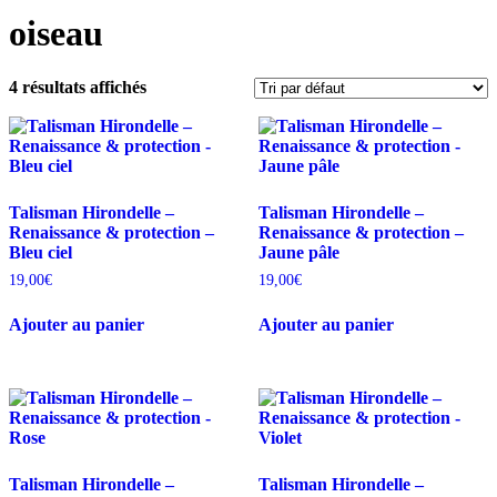
oiseau
4 résultats affichés
Talisman Hirondelle –
Talisman Hirondelle –
Renaissance & protection –
Renaissance & protection –
Bleu ciel
Jaune pâle
19,00
€
19,00
€
Ajouter au panier
Ajouter au panier
Talisman Hirondelle –
Talisman Hirondelle –