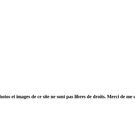
otos et images de ce site ne sont pas libres de droits. Merci de me 