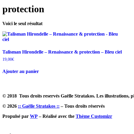
protection
Voici le seul résultat
Talisman Hirondelle – Renaissance & protection – Bleu ciel
19,00
€
Ajouter au panier
© 2018 Tous droits reservés Gaëlle Stratakos. Les illustrations, ph
© 2026
:: Gaëlle Stratakos ::
– Tous droits réservés
Propulsé par
WP
– Réalisé avec the
Thème Customizr