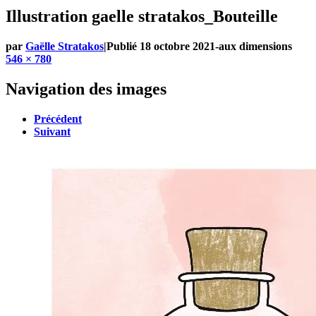
Illustration gaelle stratakos_Bouteille
par
Gaëlle Stratakos
|
Publié
18 octobre 2021
-
aux dimensions
546 × 780
Navigation des images
Précédent
Suivant