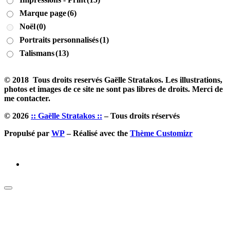
Marque page
(6)
Noël
(0)
Portraits personnalisés
(1)
Talismans
(13)
© 2018 Tous droits reservés Gaëlle Stratakos. Les illustrations,
photos et images de ce site ne sont pas libres de droits. Merci de
me contacter.
© 2026
:: Gaëlle Stratakos ::
– Tous droits réservés
Propulsé par
WP
– Réalisé avec the
Thème Customizr