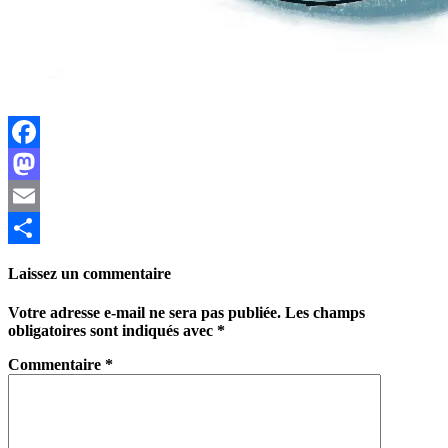
Facebook
Mastodon
Email
Partager
Laissez un commentaire
Votre adresse e-mail ne sera pas publiée.
Les champs
obligatoires sont indiqués avec
*
Commentaire
*