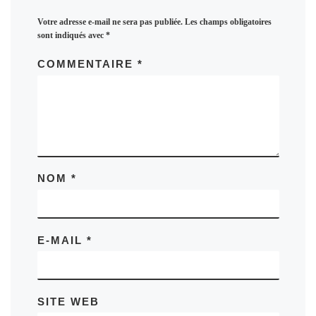
Votre adresse e-mail ne sera pas publiée.
Les champs obligatoires
sont indiqués avec
*
COMMENTAIRE
*
NOM
*
E-MAIL
*
SITE WEB