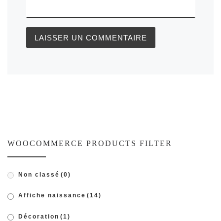
WOOCOMMERCE PRODUCTS FILTER
Non classé
(0)
Affiche naissance
(14)
Décoration
(1)