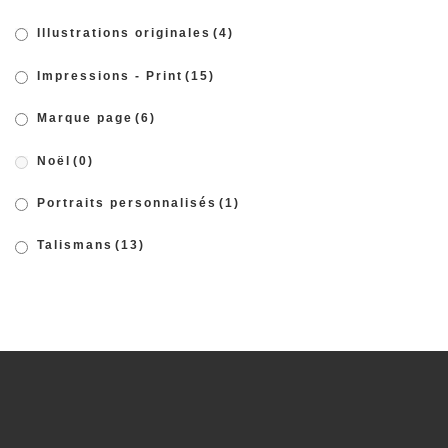
Illustrations originales
(4)
Impressions - Print
(15)
Marque page
(6)
Noël
(0)
Portraits personnalisés
(1)
Talismans
(13)