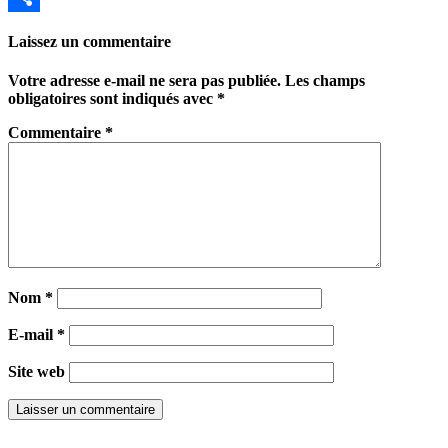
Partager
Laissez un commentaire
Votre adresse e-mail ne sera pas publiée.
Les champs
obligatoires sont indiqués avec
*
Commentaire
*
Nom
*
E-mail
*
Site web