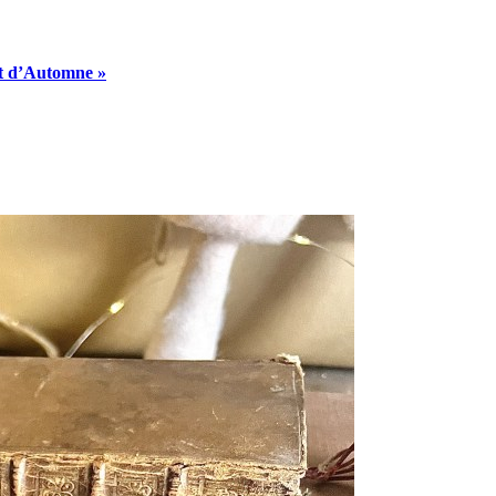
t d’Automne »