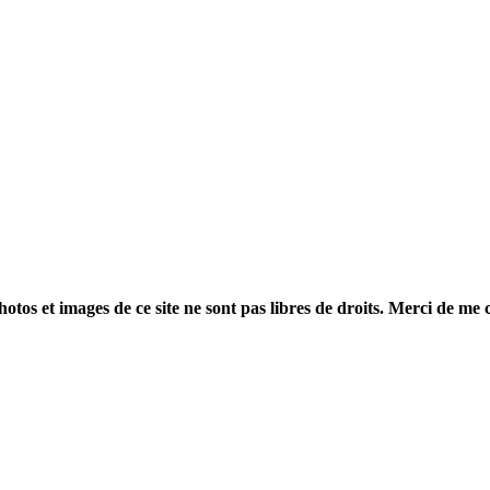
otos et images de ce site ne sont pas libres de droits. Merci de me 