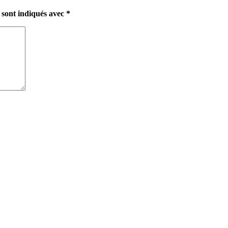
 sont indiqués avec
*