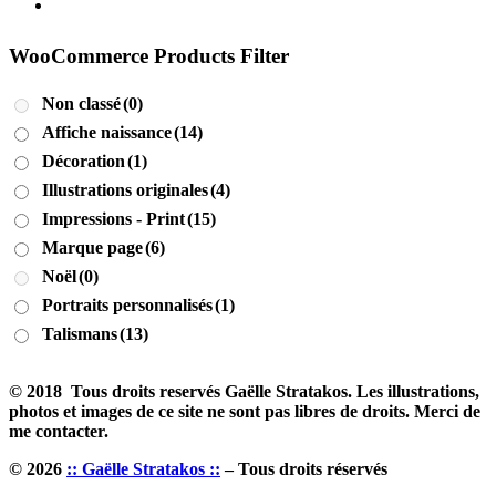
WooCommerce Products Filter
Non classé
(0)
Affiche naissance
(14)
Décoration
(1)
Illustrations originales
(4)
Impressions - Print
(15)
Marque page
(6)
Noël
(0)
Portraits personnalisés
(1)
Talismans
(13)
© 2018 Tous droits reservés Gaëlle Stratakos. Les illustrations,
photos et images de ce site ne sont pas libres de droits. Merci de
me contacter.
© 2026
:: Gaëlle Stratakos ::
– Tous droits réservés