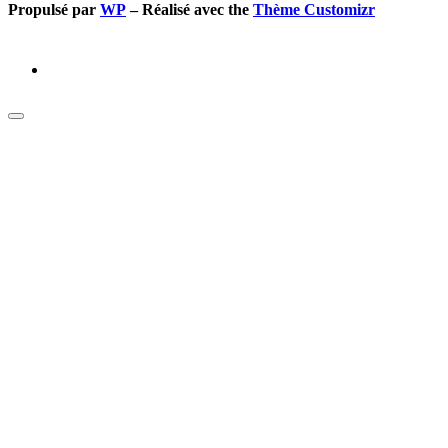
Propulsé par
WP
– Réalisé avec the
Thème Customizr