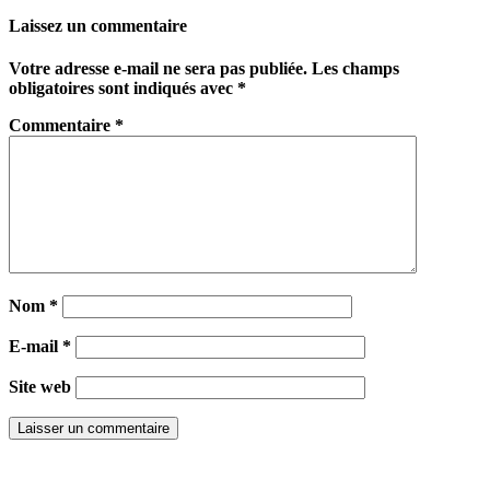
Partager
Laissez un commentaire
Votre adresse e-mail ne sera pas publiée.
Les champs
obligatoires sont indiqués avec
*
Commentaire
*
Nom
*
E-mail
*
Site web