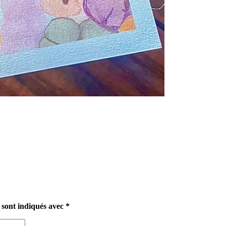
 sont indiqués avec
*