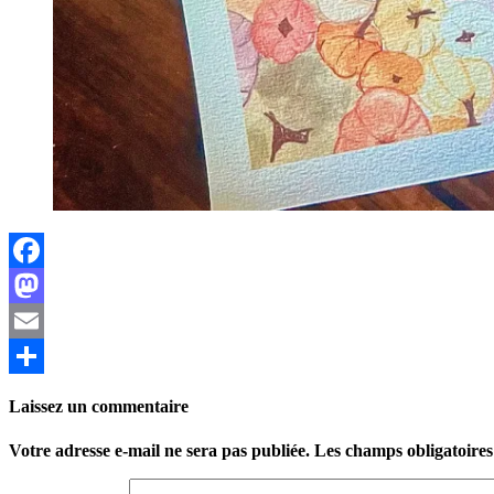
Facebook
Mastodon
Email
Partager
Laissez un commentaire
Votre adresse e-mail ne sera pas publiée.
Les champs obligatoires