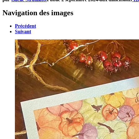
Navigation des images
Précédent
Suivant