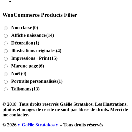
WooCommerce Products Filter
Non classé
(0)
Affiche naissance
(14)
Décoration
(1)
Illustrations originales
(4)
Impressions - Print
(15)
Marque page
(6)
Noël
(0)
Portraits personnalisés
(1)
Talismans
(13)
© 2018 Tous droits reservés Gaëlle Stratakos. Les illustrations,
photos et images de ce site ne sont pas libres de droits. Merci de
me contacter.
© 2026
:: Gaëlle Stratakos ::
– Tous droits réservés