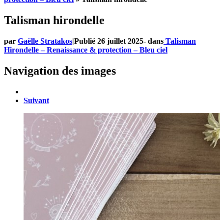
Talisman hirondelle
par
Gaëlle Stratakos
|
Publié
26 juillet 2025
-
dans
Talisman
Hirondelle – Renaissance & protection – Bleu ciel
Navigation des images
Suivant