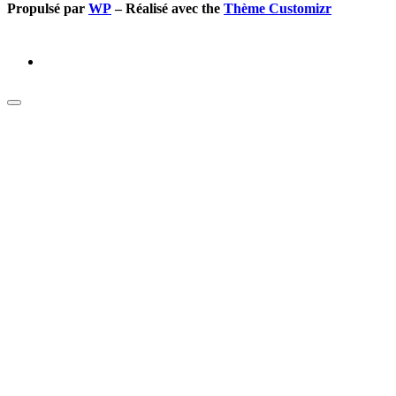
Propulsé par
WP
– Réalisé avec the
Thème Customizr