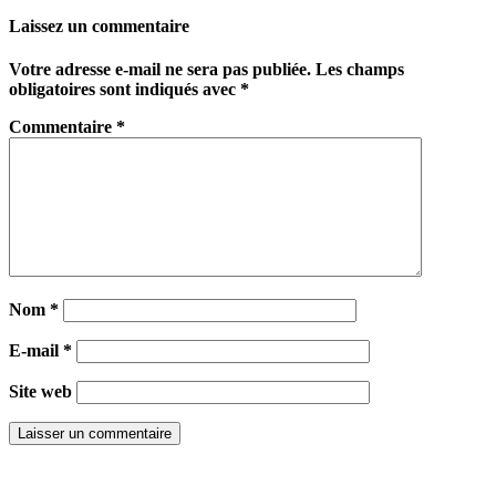
Partager
Laissez un commentaire
Votre adresse e-mail ne sera pas publiée.
Les champs
obligatoires sont indiqués avec
*
Commentaire
*
Nom
*
E-mail
*
Site web