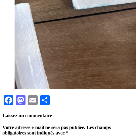
Facebook
Mastodon
Email
Partager
Laissez un commentaire
Votre adresse e-mail ne sera pas publiée.
Les champs
obligatoires sont indiqués avec
*