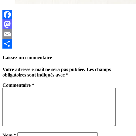
Facebook
Mastodon
Email
Partager
Laissez un commentaire
Votre adresse e-mail ne sera pas publiée.
Les champs
obligatoires sont indiqués avec
*
Commentaire
*
Nom
*