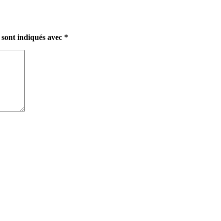
 sont indiqués avec
*