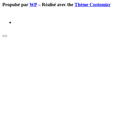
Propulsé par
WP
– Réalisé avec the
Thème Customizr