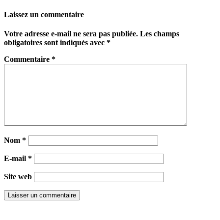
Partager
Laissez un commentaire
Votre adresse e-mail ne sera pas publiée.
Les champs
obligatoires sont indiqués avec
*
Commentaire
*
Nom
*
E-mail
*
Site web