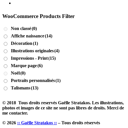
WooCommerce Products Filter
Non classé
(0)
Affiche naissance
(14)
Décoration
(1)
Illustrations originales
(4)
Impressions - Print
(15)
Marque page
(6)
Noël
(0)
Portraits personnalisés
(1)
Talismans
(13)
© 2018 Tous droits reservés Gaëlle Stratakos. Les illustrations,
photos et images de ce site ne sont pas libres de droits. Merci de
me contacter.
© 2026
:: Gaëlle Stratakos ::
– Tous droits réservés