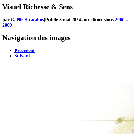
Visuel Richesse & Sens
par
Gaëlle Stratakos
|
Publié
8 mai 2024
-
aux dimensions
2000 ×
2000
Navigation des images
Précédent
Suivant