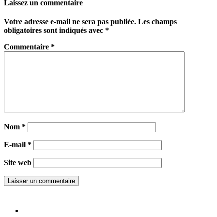
Laissez un commentaire
Votre adresse e-mail ne sera pas publiée.
Les champs
obligatoires sont indiqués avec
*
Commentaire
*
Nom
*
E-mail
*
Site web