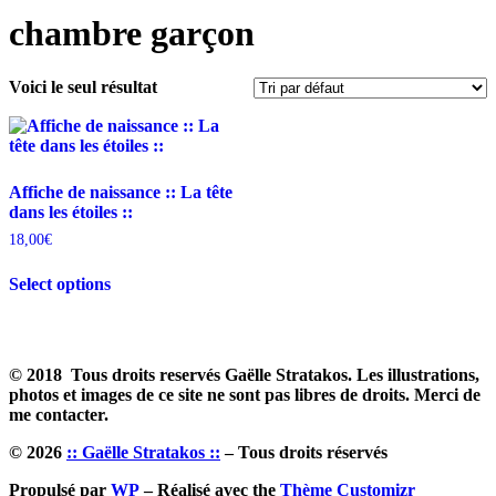
chambre garçon
Voici le seul résultat
Affiche de naissance :: La tête
dans les étoiles ::
18,00
€
Select options
© 2018 Tous droits reservés Gaëlle Stratakos. Les illustrations,
photos et images de ce site ne sont pas libres de droits. Merci de
me contacter.
© 2026
:: Gaëlle Stratakos ::
– Tous droits réservés
Propulsé par
WP
– Réalisé avec the
Thème Customizr