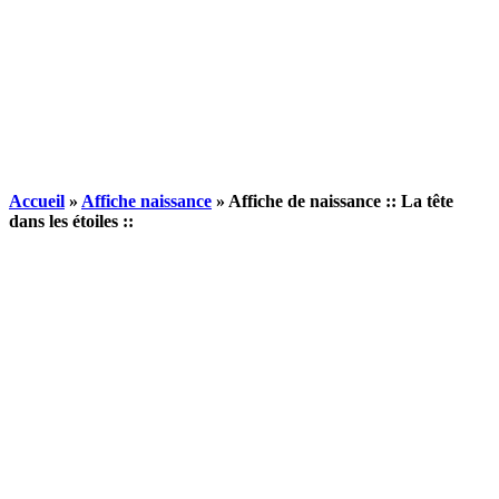
Accueil
»
Affiche naissance
»
Affiche de naissance :: La tête
dans les étoiles ::