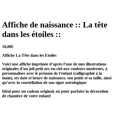
Affiche de naissance :: La tête
dans les étoiles ::
18,00
€
Affiche La Tête dans les Etoiles
Voici une affiche imprimée d’après l’une de mes illustrations
originales d’un joli petit arc-en-ciel aux couleurs modernes, à
personnaliser avec le prénom de l’enfant (calligraphié à la
main), ses date et heure de naissance, son poids et sa taille, ainsi
qu’avec la constellation de son signe astrologique
Idéal pour un cadeau original, ou pour parfaire la décoration
de chambre de votre enfant!
__________________________________________