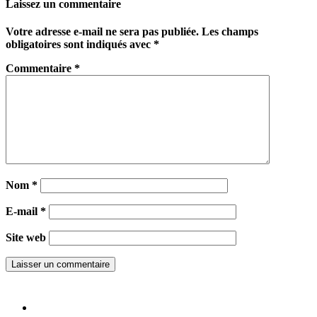
Laissez un commentaire
Votre adresse e-mail ne sera pas publiée.
Les champs
obligatoires sont indiqués avec
*
Commentaire
*
Nom
*
E-mail
*
Site web