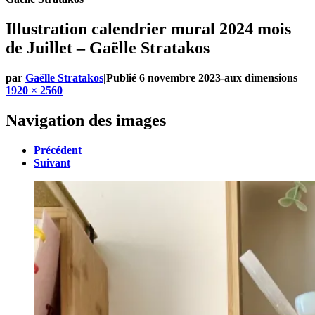
Illustration calendrier mural 2024 mois
de Juillet – Gaëlle Stratakos
par
Gaëlle Stratakos
|
Publié
6 novembre 2023
-
aux dimensions
1920 × 2560
Navigation des images
Précédent
Suivant