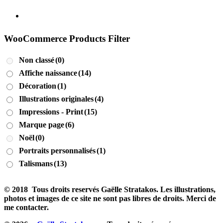
WooCommerce Products Filter
Non classé
(0)
Affiche naissance
(14)
Décoration
(1)
Illustrations originales
(4)
Impressions - Print
(15)
Marque page
(6)
Noël
(0)
Portraits personnalisés
(1)
Talismans
(13)
© 2018 Tous droits reservés Gaëlle Stratakos. Les illustrations,
photos et images de ce site ne sont pas libres de droits. Merci de
me contacter.