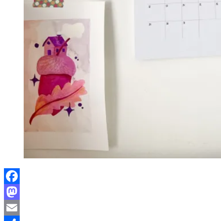
Facebook
Mastodon