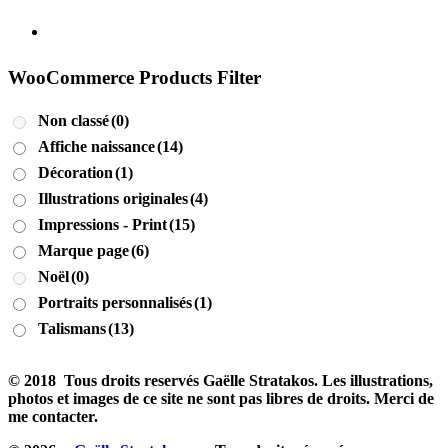
WooCommerce Products Filter
Non classé
(0)
Affiche naissance
(14)
Décoration
(1)
Illustrations originales
(4)
Impressions - Print
(15)
Marque page
(6)
Noël
(0)
Portraits personnalisés
(1)
Talismans
(13)
© 2018 Tous droits reservés Gaëlle Stratakos. Les illustrations,
photos et images de ce site ne sont pas libres de droits. Merci de
me contacter.