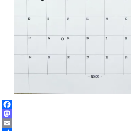
Facebook
Mastodon