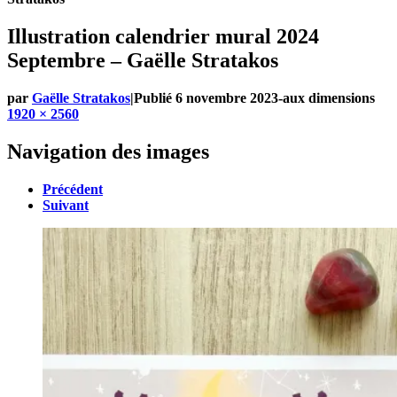
Illustration calendrier mural 2024
Septembre – Gaëlle Stratakos
par
Gaëlle Stratakos
|
Publié
6 novembre 2023
-
aux dimensions
1920 × 2560
Navigation des images
Précédent
Suivant