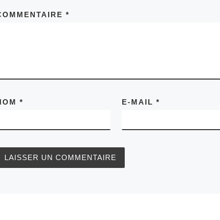
COMMENTAIRE
*
NOM
*
E-MAIL
*