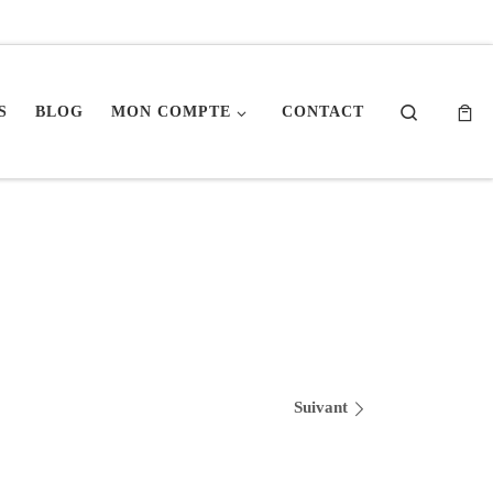
Search
S
BLOG
MON COMPTE
CONTACT
Suivant