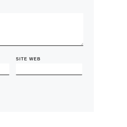
SITE WEB