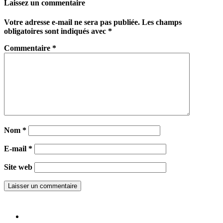
Laissez un commentaire
Votre adresse e-mail ne sera pas publiée.
Les champs
obligatoires sont indiqués avec
*
Commentaire
*
Nom
*
E-mail
*
Site web