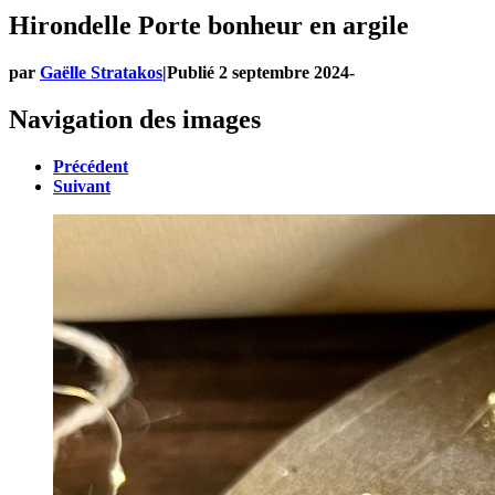
Hirondelle Porte bonheur en argile
par
Gaëlle Stratakos
|
Publié
2 septembre 2024
-
Navigation des images
Précédent
Suivant