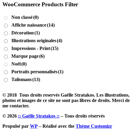
WooCommerce Products Filter
Non classé
(0)
Affiche naissance
(14)
Décoration
(1)
Illustrations originales
(4)
Impressions - Print
(15)
Marque page
(6)
Noël
(0)
Portraits personnalisés
(1)
Talismans
(13)
© 2018 Tous droits reservés Gaëlle Stratakos. Les illustrations,
photos et images de ce site ne sont pas libres de droits. Merci de
me contacter.
© 2026
:: Gaëlle Stratakos ::
– Tous droits réservés
Propulsé par
WP
– Réalisé avec the
Thème Customizr