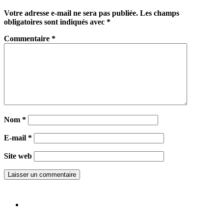
Votre adresse e-mail ne sera pas publiée.
Les champs
obligatoires sont indiqués avec
*
Commentaire
*
Nom
*
E-mail
*
Site web