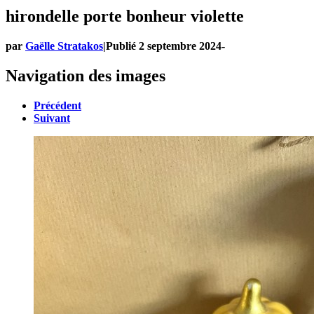
hirondelle porte bonheur violette
par
Gaëlle Stratakos
|
Publié
2 septembre 2024
-
Navigation des images
Précédent
Suivant