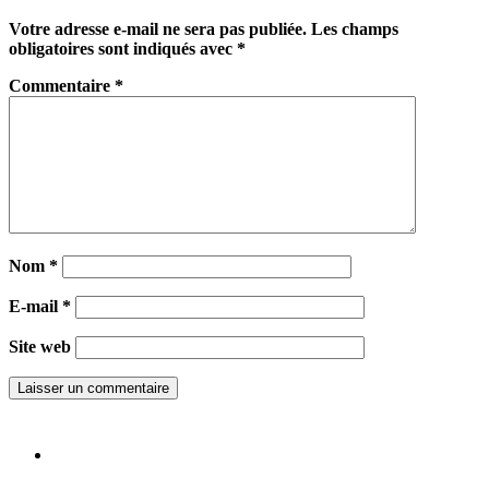
Votre adresse e-mail ne sera pas publiée.
Les champs
obligatoires sont indiqués avec
*
Commentaire
*
Nom
*
E-mail
*
Site web