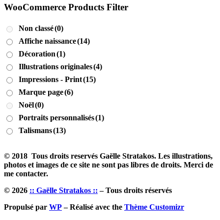
WooCommerce Products Filter
Non classé
(0)
Affiche naissance
(14)
Décoration
(1)
Illustrations originales
(4)
Impressions - Print
(15)
Marque page
(6)
Noël
(0)
Portraits personnalisés
(1)
Talismans
(13)
© 2018 Tous droits reservés Gaëlle Stratakos. Les illustrations,
photos et images de ce site ne sont pas libres de droits. Merci de
me contacter.
© 2026
:: Gaëlle Stratakos ::
– Tous droits réservés
Propulsé par
WP
– Réalisé avec the
Thème Customizr