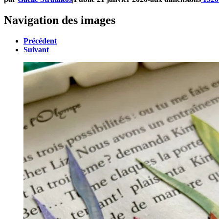
Navigation des images
Précédent
Suivant