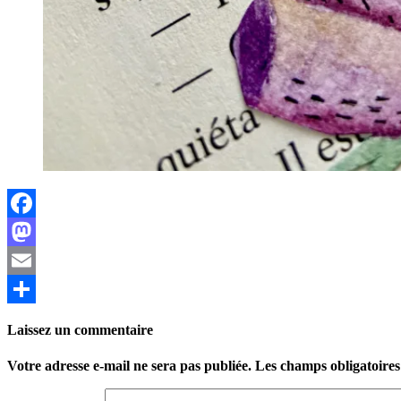
Facebook
Mastodon
Email
Partager
Laissez un commentaire
Votre adresse e-mail ne sera pas publiée.
Les champs obligatoires