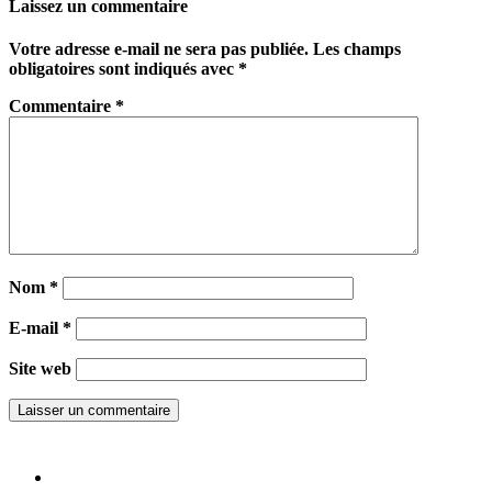
Laissez un commentaire
Votre adresse e-mail ne sera pas publiée.
Les champs
obligatoires sont indiqués avec
*
Commentaire
*
Nom
*
E-mail
*
Site web