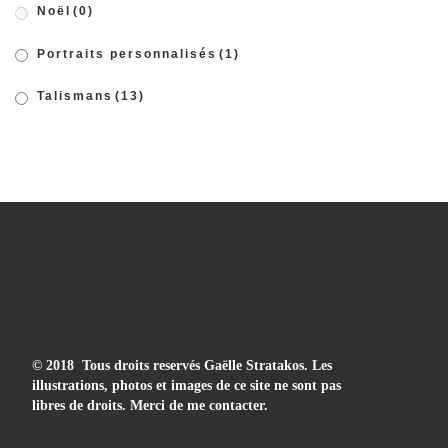
Noël
(0)
Portraits personnalisés
(1)
Talismans
(13)
© 2018 Tous droits reservés Gaëlle Stratakos. Les
illustrations, photos et images de ce site ne sont pas
libres de droits. Merci de me contacter.