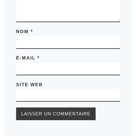
NOM
*
E-MAIL
*
SITE WEB