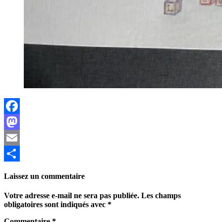
Facebook
Mastodon
Email
Partager
Laissez un commentaire
Votre adresse e-mail ne sera pas publiée.
Les champs
obligatoires sont indiqués avec
*
Commentaire
*