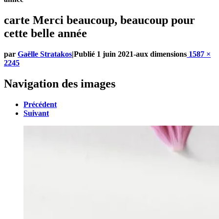
carte Merci beaucoup, beaucoup pour
cette belle année
par
Gaëlle Stratakos
|
Publié
1 juin 2021
-
aux dimensions
1587 ×
2245
Navigation des images
Précédent
Suivant