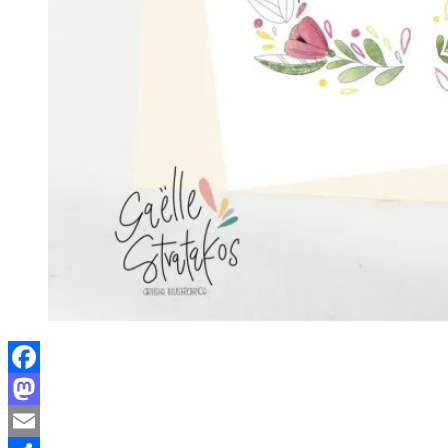
Facebook
Mastodon