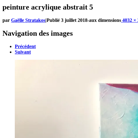
peinture acrylique abstrait 5
par
Gaëlle Stratakos
|
Publié
3 juillet 2018
-
aux dimensions
4032 × 
Navigation des images
Précédent
Suivant