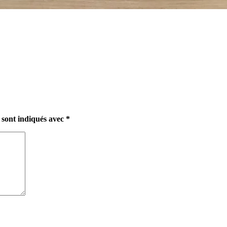
 sont indiqués avec
*