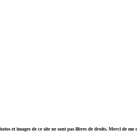
otos et images de ce site ne sont pas libres de droits. Merci de me 