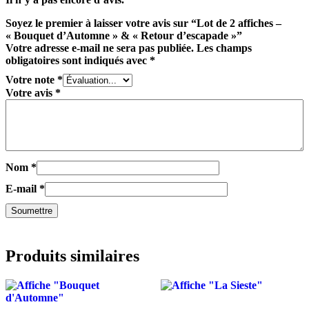
Soyez le premier à laisser votre avis sur “Lot de 2 affiches –
« Bouquet d’Automne » & « Retour d’escapade »”
Votre adresse e-mail ne sera pas publiée.
Les champs
obligatoires sont indiqués avec
*
Votre note
*
Votre avis
*
Nom
*
E-mail
*
Produits similaires