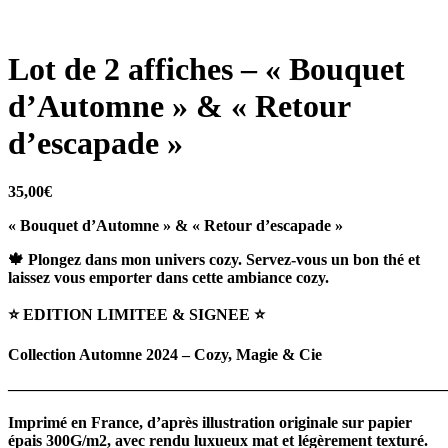
Lot de 2 affiches – « Bouquet
d’Automne » & « Retour
d’escapade »
35,00
€
« Bouquet d’Automne » & « Retour d’escapade »
🍁
Plongez dans mon univers cozy. Servez-vous un bon thé et
laissez vous emporter dans cette ambiance cozy.
⭐️ EDITION LIMITEE & SIGNEE ⭐️
Collection Automne 2024 – Cozy, Magie & Cie
———————————————————————————
Imprimé en France, d’après illustration originale sur papier
épais 300G/m2, avec rendu luxueux mat et légèrement texturé.