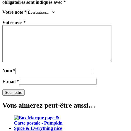
obligatoires sont indiqués avec
*
Votre note
*
Votre avis
*
Nom
*
E-mail
*
Vous aimerez peut-être aussi…