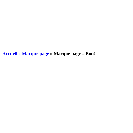
Accueil
»
Marque page
»
Marque page – Boo!