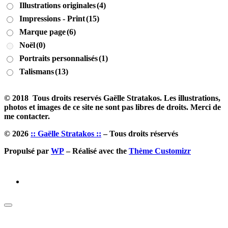
Illustrations originales
(4)
Impressions - Print
(15)
Marque page
(6)
Noël
(0)
Portraits personnalisés
(1)
Talismans
(13)
© 2018 Tous droits reservés Gaëlle Stratakos. Les illustrations,
photos et images de ce site ne sont pas libres de droits. Merci de
me contacter.
© 2026
:: Gaëlle Stratakos ::
– Tous droits réservés
Propulsé par
WP
– Réalisé avec the
Thème Customizr