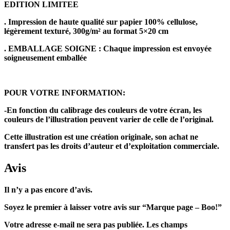
EDITION LIMITEE
. Impression de haute qualité sur papier 100% cellulose,
légèrement texturé, 300g/m² au format 5×20 cm
. EMBALLAGE SOIGNE : Chaque impression est envoyée
soigneusement emballée
POUR VOTRE INFORMATION:
-En fonction du calibrage des couleurs de votre écran, les
couleurs de l’illustration peuvent varier de celle de l’original.
Cette illustration est une création originale, son achat ne
transfert pas les droits d’auteur et d’exploitation commerciale.
Avis
Il n’y a pas encore d’avis.
Soyez le premier à laisser votre avis sur “Marque page – Boo!”
Votre adresse e-mail ne sera pas publiée.
Les champs