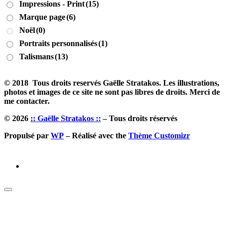
Impressions - Print
(15)
Marque page
(6)
Noël
(0)
Portraits personnalisés
(1)
Talismans
(13)
© 2018 Tous droits reservés Gaëlle Stratakos. Les illustrations,
photos et images de ce site ne sont pas libres de droits. Merci de
me contacter.
© 2026
:: Gaëlle Stratakos ::
– Tous droits réservés
Propulsé par
WP
– Réalisé avec the
Thème Customizr