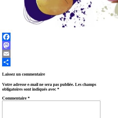
Facebook
Mastodon
Email
Partager
Laissez un commentaire
Votre adresse e-mail ne sera pas publiée.
Les champs
obligatoires sont indiqués avec
*
Commentaire
*