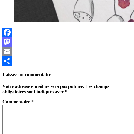
Facebook
Mastodon
Email
Partager
Laissez un commentaire
Votre adresse e-mail ne sera pas publiée.
Les champs
obligatoires sont indiqués avec
*
Commentaire
*