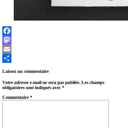
Facebook
Mastodon
Email
Partager
Laissez un commentaire
Votre adresse e-mail ne sera pas publiée.
Les champs
obligatoires sont indiqués avec
*
Commentaire
*