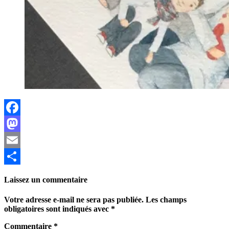
Facebook
Mastodon
Email
Partager
Laissez un commentaire
Votre adresse e-mail ne sera pas publiée.
Les champs
obligatoires sont indiqués avec
*
Commentaire
*