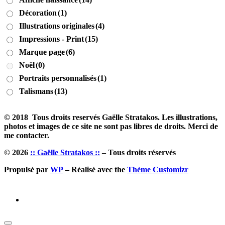
Décoration
(1)
Illustrations originales
(4)
Impressions - Print
(15)
Marque page
(6)
Noël
(0)
Portraits personnalisés
(1)
Talismans
(13)
© 2018 Tous droits reservés Gaëlle Stratakos. Les illustrations,
photos et images de ce site ne sont pas libres de droits. Merci de
me contacter.
© 2026
:: Gaëlle Stratakos ::
– Tous droits réservés
Propulsé par
WP
– Réalisé avec the
Thème Customizr