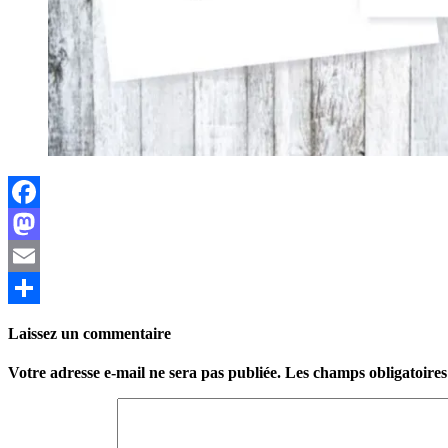
Facebook
Mastodon
Email
Partager
Laissez un commentaire
Votre adresse e-mail ne sera pas publiée.
Les champs obligatoires