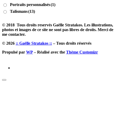
Portraits personnalisés
(1)
Talismans
(13)
© 2018 Tous droits reservés Gaëlle Stratakos. Les illustrations,
photos et images de ce site ne sont pas libres de droits. Merci de
me contacter.
© 2026
:: Gaëlle Stratakos ::
– Tous droits réservés
Propulsé par
WP
– Réalisé avec the
Thème Customizr