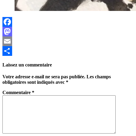
Facebook
Mastodon
Email
Partager
Laissez un commentaire
Votre adresse e-mail ne sera pas publiée.
Les champs
obligatoires sont indiqués avec
*
Commentaire
*