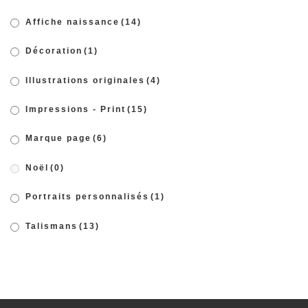
Affiche naissance
(14)
Décoration
(1)
Illustrations originales
(4)
Impressions - Print
(15)
Marque page
(6)
Noël
(0)
Portraits personnalisés
(1)
Talismans
(13)