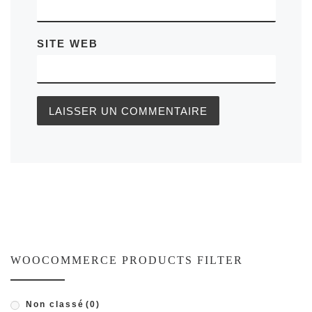
SITE WEB
WOOCOMMERCE PRODUCTS FILTER
Non classé
(0)