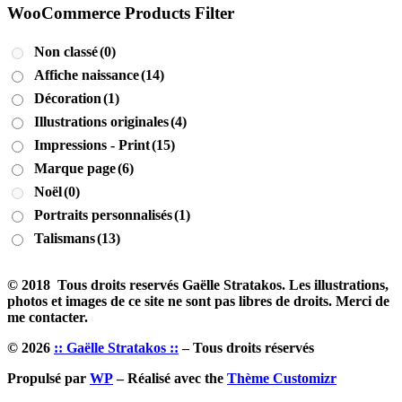
WooCommerce Products Filter
Non classé
(0)
Affiche naissance
(14)
Décoration
(1)
Illustrations originales
(4)
Impressions - Print
(15)
Marque page
(6)
Noël
(0)
Portraits personnalisés
(1)
Talismans
(13)
© 2018 Tous droits reservés Gaëlle Stratakos. Les illustrations,
photos et images de ce site ne sont pas libres de droits. Merci de
me contacter.
© 2026
:: Gaëlle Stratakos ::
– Tous droits réservés
Propulsé par
WP
– Réalisé avec the
Thème Customizr