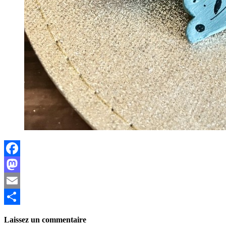
Facebook
Mastodon
Email
Partager
Laissez un commentaire