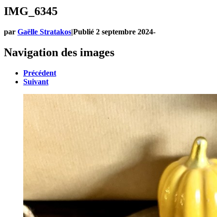
IMG_6345
par
Gaëlle Stratakos
|
Publié
2 septembre 2024
-
Navigation des images
Précédent
Suivant