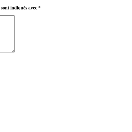
 sont indiqués avec
*