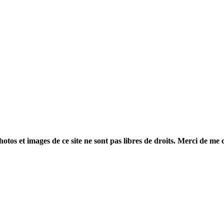
otos et images de ce site ne sont pas libres de droits. Merci de me 