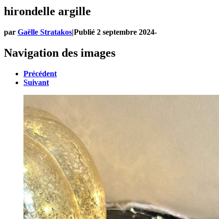
hirondelle argille
par
Gaëlle Stratakos
|
Publié
2 septembre 2024
-
Navigation des images
Précédent
Suivant