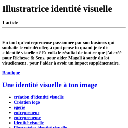
Illustratrice identité visuelle
1 article
En tant qu’entrepreneuse passionnée par son business qui
souhaite le voir décoller, à quoi pense tu quand je te dis
« identité visuelle »? Et voila le résultat de tout ce que j’ai créé
pour Richesse & Sens, pour aider Magali à sortir du lot
visuellement , pour l’aider à avoir un impact supplémentaire.
Boutique
Une identité visuelle à ton image
création d'identité visuelle
Création logo
égerie
entrepreneur
entrepreneuse
Identité visuelle
Illustratrice identité visuelle